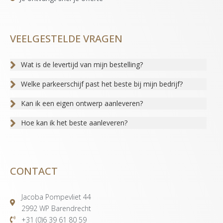
VEELGESTELDE VRAGEN
Wat is de levertijd van mijn bestelling?
Welke parkeerschijf past het beste bij mijn bedrijf?
Kan ik een eigen ontwerp aanleveren?
Hoe kan ik het beste aanleveren?
CONTACT
Jacoba Pompevliet 44
2992 WP Barendrecht
+31 (0)6 39 61 80 59