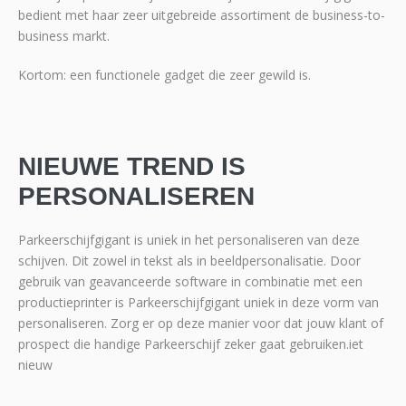
bedient met haar zeer uitgebreide assortiment de business-to-
business markt.
Kortom: een functionele gadget die zeer gewild is.
NIEUWE TREND IS
PERSONALISEREN
Parkeerschijfgigant is uniek in het personaliseren van deze
schijven. Dit zowel in tekst als in beeldpersonalisatie. Door
gebruik van geavanceerde software in combinatie met een
productieprinter is Parkeerschijfgigant uniek in deze vorm van
personaliseren. Zorg er op deze manier voor dat jouw klant of
prospect die handige Parkeerschijf zeker gaat gebruiken.iet
nieuw