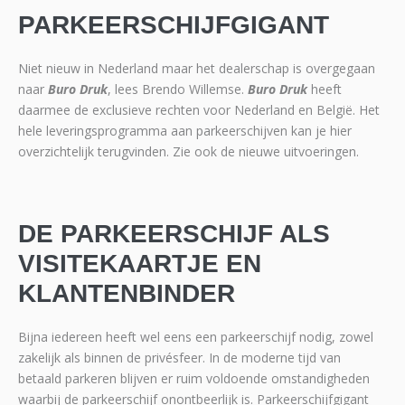
PARKEERSCHIJFGIGANT
Niet nieuw in Nederland maar het dealerschap is overgegaan
naar
Buro Druk
, lees Brendo Willemse.
Buro Druk
heeft
daarmee de exclusieve rechten voor Nederland en België. Het
hele leveringsprogramma aan parkeerschijven kan je hier
overzichtelijk terugvinden. Zie ook de nieuwe uitvoeringen.
DE PARKEERSCHIJF ALS
VISITEKAARTJE EN
KLANTENBINDER
Bijna iedereen heeft wel eens een parkeerschijf nodig, zowel
zakelijk als binnen de privésfeer. In de moderne tijd van
betaald parkeren blijven er ruim voldoende omstandigheden
waarbij de parkeerschijf onontbeerlijk is. Parkeerschijfgigant