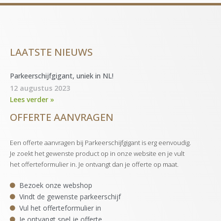
LAATSTE NIEUWS
Parkeerschijfgigant, uniek in NL!
12 augustus 2023
Lees verder »
OFFERTE AANVRAGEN
Een offerte aanvragen bij Parkeerschijfgigant is erg eenvoudig.
Je zoekt het gewenste product op in onze website en je vult
het offerteformulier in. Je ontvangt dan je offerte op maat.
Bezoek onze webshop
Vindt de gewenste parkeerschijf
Vul het offerteformulier in
Je ontvangt snel je offerte